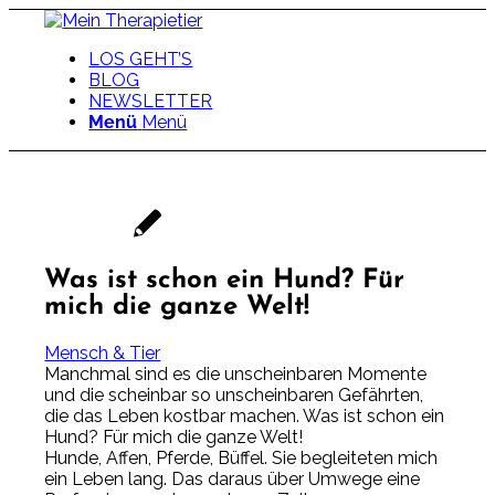
LOS GEHT’S
BLOG
NEWSLETTER
Menü
Menü
Was ist schon ein Hund? Für
mich die ganze Welt!
Mensch & Tier
Manchmal sind es die unscheinbaren Momente
und die scheinbar so unscheinbaren Gefährten,
die das Leben kostbar machen. Was ist schon ein
Hund? Für mich die ganze Welt!
Hunde, Affen, Pferde, Büffel. Sie begleiteten mich
ein Leben lang. Das daraus über Umwege eine