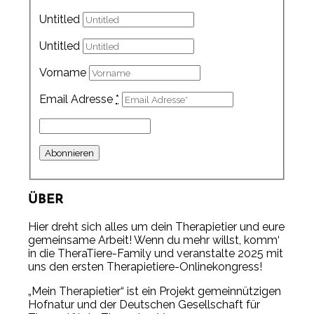
Untitled
Untitled
Vorname
Email Adresse
*
ÜBER
Hier dreht sich alles um dein Therapietier und eure
gemeinsame Arbeit! Wenn du mehr willst, komm‘
in die TheraTiere-Family und veranstalte 2025 mit
uns den ersten Therapietiere-Onlinekongress!
„Mein Therapietier“ ist ein Projekt gemeinnützigen
Hofnatur und der Deutschen Gesellschaft für