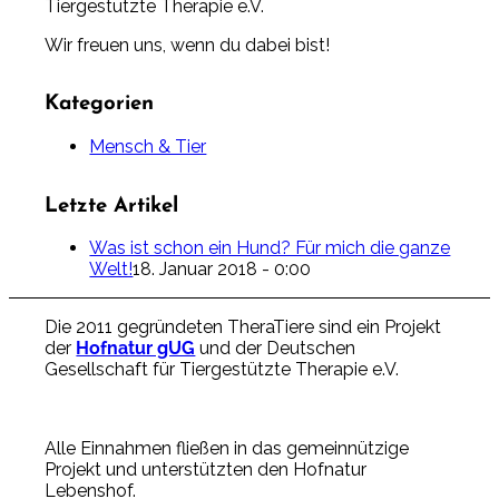
Tiergestützte Therapie e.V.
Wir freuen uns, wenn du dabei bist!
Kategorien
Mensch & Tier
Letzte Artikel
Was ist schon ein Hund? Für mich die ganze
Welt!
18. Januar 2018 - 0:00
Die 2011 gegründeten TheraTiere sind ein Projekt
der
Hofnatur gUG
und der Deutschen
Gesellschaft für Tiergestützte Therapie e.V.
Alle Einnahmen fließen in das gemeinnützige
Projekt und unterstützten den Hofnatur
Lebenshof.