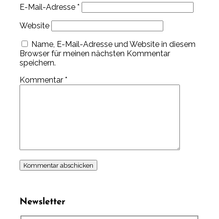
E-Mail-Adresse
*
Website
Name, E-Mail-Adresse und Website in diesem
Browser für meinen nächsten Kommentar
speichern.
Kommentar
*
Newsletter